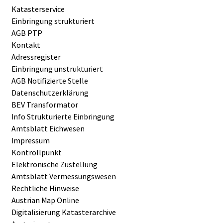
Katasterservice
Einbringung strukturiert
AGB PTP
Kontakt
Adressregister
Einbringung unstrukturiert
AGB Notifizierte Stelle
Datenschutzerklärung
BEV Transformator
Info Strukturierte Einbringung
Amtsblatt Eichwesen
Impressum
Kontrollpunkt
Elektronische Zustellung
Amtsblatt Vermessungswesen
Rechtliche Hinweise
Austrian Map Online
Digitalisierung Katasterarchive