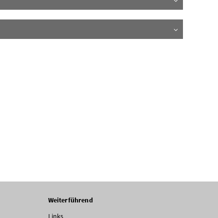
Weiterführend
Links